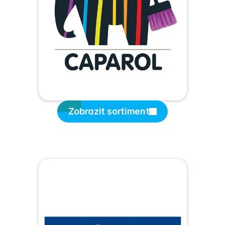
Zobrazit sortiment