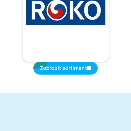
Zobrazit sortiment